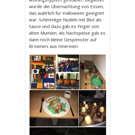
wurde die Übernachtung von Essen,
das wahrlich für Halloween geeignet
war: Schimmlige Nudeln mit Blut als
Sauce und dazu gab es Finger von
alten Mumien. Als Nachspeise gab es
dann noch kleine Gespenster auf
Brownies aus Innereien.