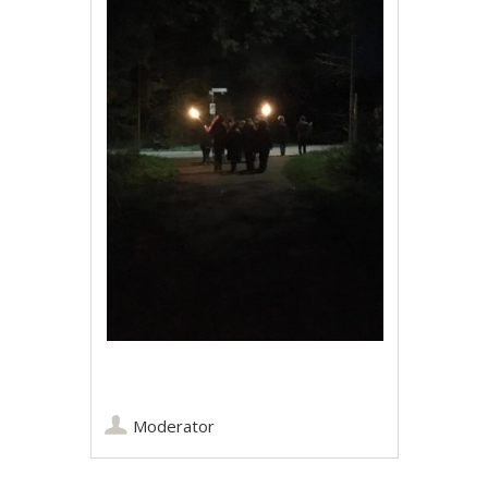
Moderator