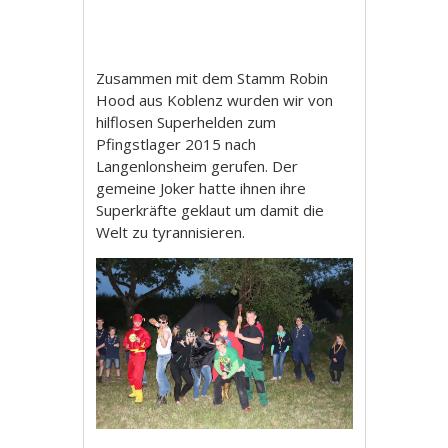
Zusammen mit dem Stamm Robin
Hood aus Koblenz wurden wir von
hilflosen Superhelden zum
Pfingstlager 2015 nach
Langenlonsheim gerufen. Der
gemeine Joker hatte ihnen ihre
Superkräfte geklaut um damit die
Welt zu tyrannisieren.