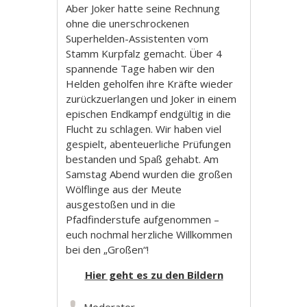
Aber Joker hatte seine Rechnung
ohne die unerschrockenen
Superhelden-Assistenten vom
Stamm Kurpfalz gemacht. Über 4
spannende Tage haben wir den
Helden geholfen ihre Kräfte wieder
zurückzuerlangen und Joker in einem
epischen Endkampf endgültig in die
Flucht zu schlagen. Wir haben viel
gespielt, abenteuerliche Prüfungen
bestanden und Spaß gehabt. Am
Samstag Abend wurden die großen
Wölflinge aus der Meute
ausgestoßen und in die
Pfadfinderstufe aufgenommen –
euch nochmal herzliche Willkommen
bei den „Großen“!
Hier geht es zu den Bildern
Moderator