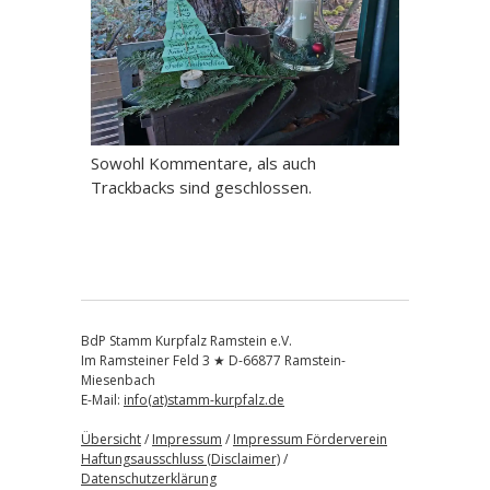
Sowohl Kommentare, als auch
Trackbacks sind geschlossen.
BdP Stamm Kurpfalz Ramstein e.V.
Im Ramsteiner Feld 3 ★ D-66877 Ramstein-
Miesenbach
E-Mail:
info(at)stamm-kurpfalz.de
Übersicht
/
Impressum
/
Impressum Förderverein
Haftungsausschluss (Disclaimer)
/
Datenschutzerklärung