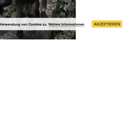
AKZEPTIEREN
r Verwendung von Cookies zu.
Weitere Informationen