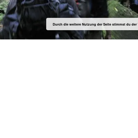
Durch die weitere Nutzung der Seite stimmst du de