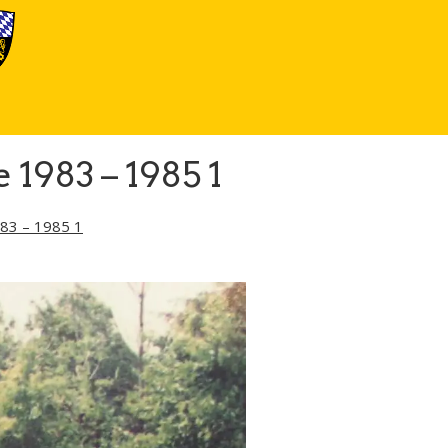
 1983 – 1985 1
983 – 1985 1