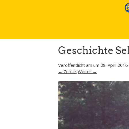
Geschichte Sel
Veröffentlicht am
um
28. April 2016
← Zurück
Weiter →