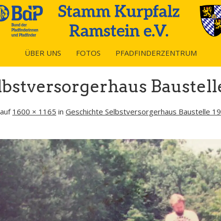
ÜBER UNS
FOTOS
PFADFINDERZENTRUM
bstversorgerhaus Baustelle
auf
1600 × 1165
in
Geschichte Selbstversorgerhaus Baustelle 1