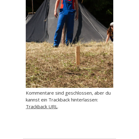
Kommentare sind geschlossen, aber du
kannst ein Trackback hinterlassen:
Trackback URL
.