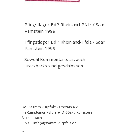
Pfingstlager BdP Rheinland-Pfalz / Saar
Ramstein 1999
Pfingstlager BdP Rheinland-Pfalz / Saar
Ramstein 1999
Sowohl Kommentare, als auch
Trackbacks sind geschlossen.
BdP Stamm Kurpfalz Ramstein e.V.
Im Ramsteiner Feld 3 ★ D-66877 Ramstein-
Miesenbach
E-Mail:
info(at)stamm-kurpfalz.de